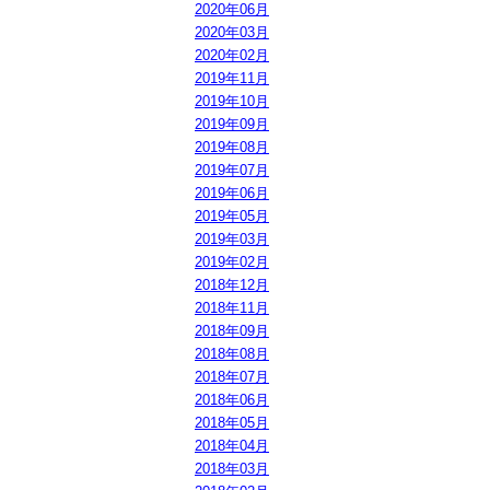
2020年06月
2020年03月
2020年02月
2019年11月
2019年10月
2019年09月
2019年08月
2019年07月
2019年06月
2019年05月
2019年03月
2019年02月
2018年12月
2018年11月
2018年09月
2018年08月
2018年07月
2018年06月
2018年05月
2018年04月
2018年03月