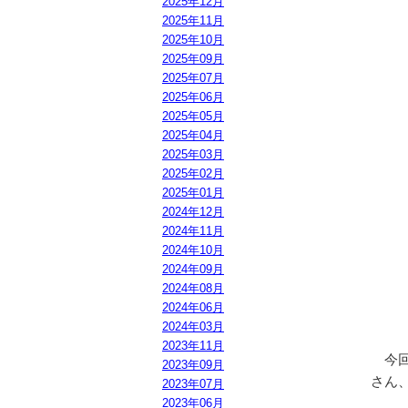
2025年12月
2025年11月
2025年10月
2025年09月
2025年07月
2025年06月
2025年05月
2025年04月
2025年03月
2025年02月
2025年01月
2024年12月
2024年11月
2024年10月
2024年09月
2024年08月
2024年06月
2024年03月
2023年11月
今回
2023年09月
さん
2023年07月
2023年06月