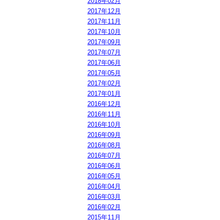
2018年02月
2017年12月
2017年11月
2017年10月
2017年09月
2017年07月
2017年06月
2017年05月
2017年02月
2017年01月
2016年12月
2016年11月
2016年10月
2016年09月
2016年08月
2016年07月
2016年06月
2016年05月
2016年04月
2016年03月
2016年02月
2015年11月