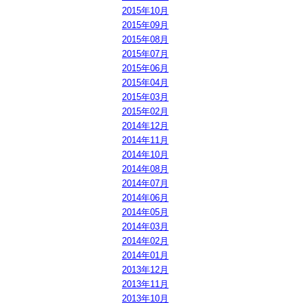
2015年10月
2015年09月
2015年08月
2015年07月
2015年06月
2015年04月
2015年03月
2015年02月
2014年12月
2014年11月
2014年10月
2014年08月
2014年07月
2014年06月
2014年05月
2014年03月
2014年02月
2014年01月
2013年12月
2013年11月
2013年10月