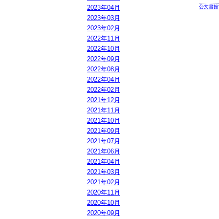
2023年04月
公文書館
2023年03月
2023年02月
2022年11月
2022年10月
2022年09月
2022年08月
2022年04月
2022年02月
2021年12月
2021年11月
2021年10月
2021年09月
2021年07月
2021年06月
2021年04月
2021年03月
2021年02月
2020年11月
2020年10月
2020年09月