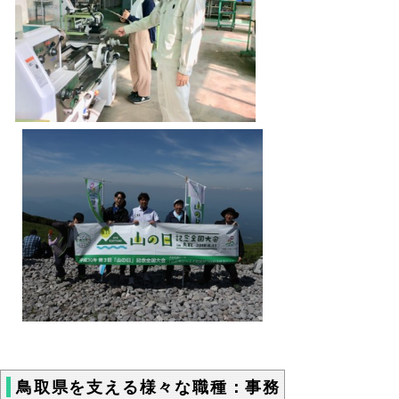
鳥取県を支える様々な職種：事務