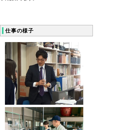
仕事の様子