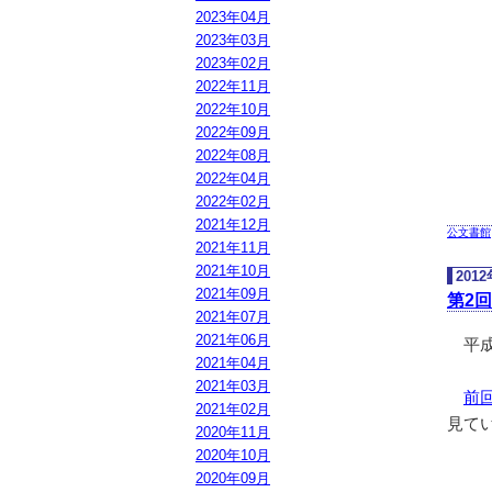
2023年04月
2023年03月
2023年02月
2022年11月
2022年10月
2022年09月
2022年08月
2022年04月
2022年02月
2021年12月
公文書館
2021年11月
2021年10月
201
2021年09月
第2
2021年07月
2021年06月
平成2
2021年04月
2021年03月
前
2021年02月
見て
2020年11月
2020年10月
2020年09月