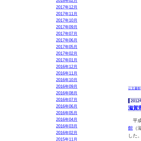
2018年02月
2017年12月
2017年11月
2017年10月
2017年09月
2017年07月
2017年06月
2017年05月
2017年02月
2017年01月
2016年12月
2016年11月
2016年10月
2016年09月
公文書館
2016年08月
2016年07月
201
2016年06月
滋賀
2016年05月
2016年04月
平成
2016年03月
館
（
2016年02月
した
2015年11月