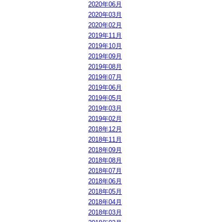
2020年06月
2020年03月
2020年02月
2019年11月
2019年10月
2019年09月
2019年08月
2019年07月
2019年06月
2019年05月
2019年03月
2019年02月
2018年12月
2018年11月
2018年09月
2018年08月
2018年07月
2018年06月
2018年05月
2018年04月
2018年03月