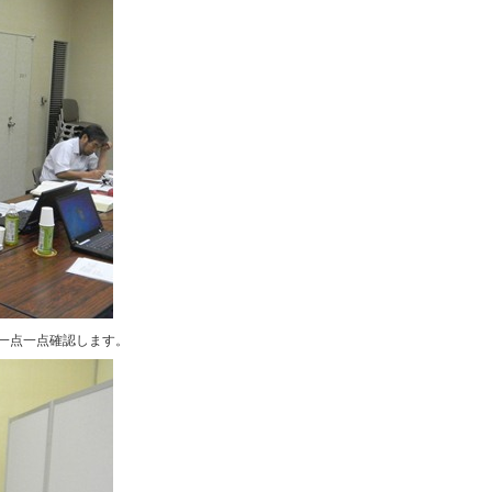
一点一点確認します。