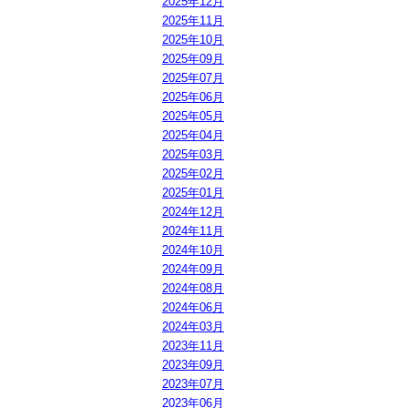
2025年12月
2025年11月
2025年10月
2025年09月
2025年07月
2025年06月
2025年05月
2025年04月
2025年03月
2025年02月
2025年01月
2024年12月
2024年11月
2024年10月
2024年09月
2024年08月
2024年06月
2024年03月
2023年11月
2023年09月
2023年07月
2023年06月