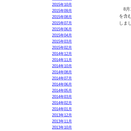
2015年10月
8月
2015年09月
を含む
2015年08月
しま
2015年07月
2015年06月
2015年04月
2015年03月
2015年02月
2014年12月
2014年11月
2014年10月
2014年08月
2014年07月
2014年06月
2014年05月
2014年03月
2014年02月
2014年01月
2013年12月
2013年11月
2013年10月