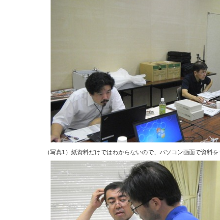
（写真1）紙資料だけではわからないので、パソコン画面で資料を