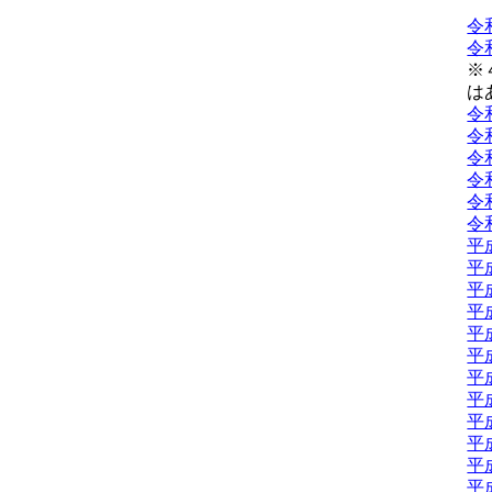
令
令
※
は
令
令
令
令
令
令
平
平
平
平
平
平
平
平
平
平
平
平