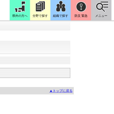
県外の方へ
分野で探す
組織で探す
防災 緊急
メニュー
▲トップに戻る