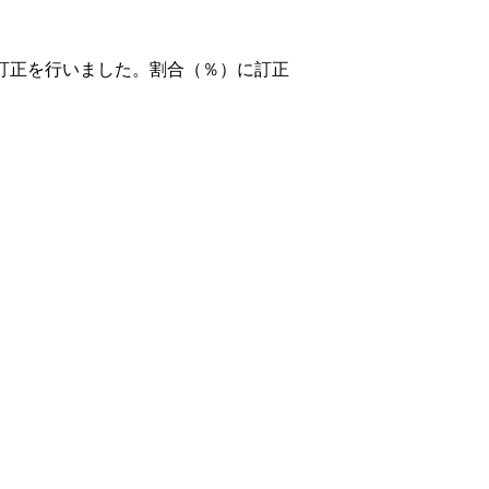
訂正を行いました。割合（％）に訂正