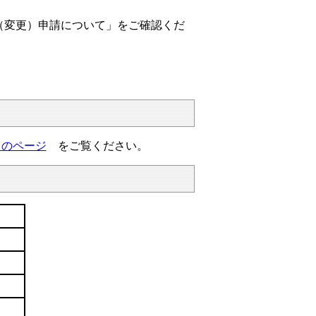
（変更）申請について」をご確認くだ
らのページ
をご覧ください。