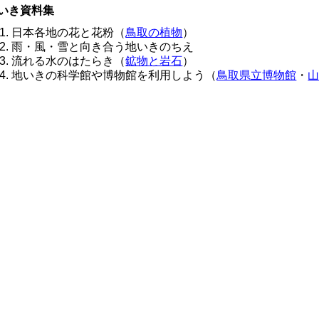
いき資料集
日本各地の花と花粉（
鳥取の植物
）
雨・風・雪と向き合う地いきのちえ
流れる水のはたらき（
鉱物と岩石
）
地いきの科学館や博物館を利用しよう（
鳥取県立博物館
・