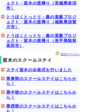
ェクト・苗木の里帰り（宮城県岩沼
市）
とうほくとっとり・森の里親プロジ
ェクト・苗木の里帰り（福島県須賀
川市）
とうほくとっとり・森の里親プロジ
ェクト・苗木の里帰り（岩手県陸前
高田市）
次のページへ
苗木のスクールステイ
ステイ苗木の出発式を行いました
県東部のスクールステイはこちらか
ら！
県中部のスクールステイはこちらか
ら！
県西部のスクールステイはこちらか
ら！