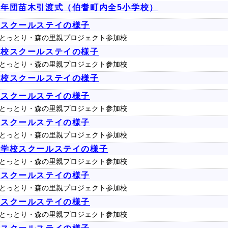
年団苗木引渡式（伯耆町内全5小学校）
校スクールステイの様子
とっとり・森の里親プロジェクト参加校
学校スクールステイの様子
とっとり・森の里親プロジェクト参加校
学校スクールステイの様子
校スクールステイの様子
とっとり・森の里親プロジェクト参加校
校スクールステイの様子
とっとり・森の里親プロジェクト参加校
小学校スクールステイの様子
とっとり・森の里親プロジェクト参加校
校スクールステイの様子
とっとり・森の里親プロジェクト参加校
校スクールステイの様子
とっとり・森の里親プロジェクト参加校