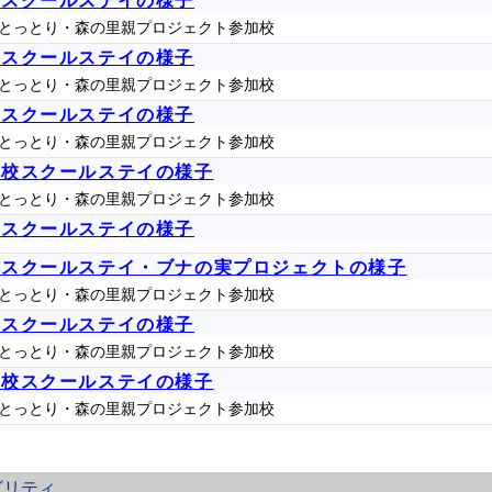
校スクールステイの様子
とっとり・森の里親プロジェクト参加校
校スクールステイの様子
とっとり・森の里親プロジェクト参加校
校スクールステイの様子
とっとり・森の里親プロジェクト参加校
学校スクールステイの様子
とっとり・森の里親プロジェクト参加校
校スクールステイの様子
校スクールステイ・ブナの実プロジェクトの様子
とっとり・森の里親プロジェクト参加校
校スクールステイの様子
とっとり・森の里親プロジェクト参加校
学校スクールステイの様子
とっとり・森の里親プロジェクト参加校
ビリティ