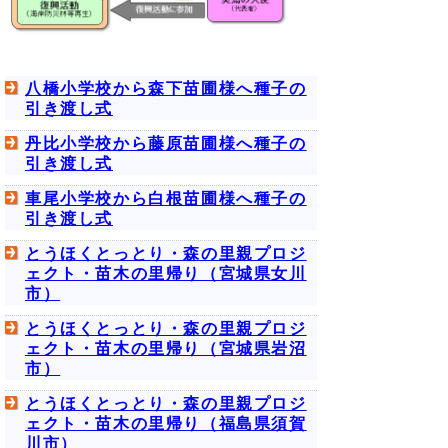
八橋小学校から森下苗圃様へ種子の
引き渡し式
丹比小学校から藤原苗圃様へ種子の
引き渡し式
車尾小学校から白根苗圃様へ種子の
引き渡し式
とうほくとっとり・森の里親プロジ
ェクト・苗木の里帰り（宮城県女川
市）
とうほくとっとり・森の里親プロジ
ェクト・苗木の里帰り（宮城県岩沼
市）
とうほくとっとり・森の里親プロジ
ェクト・苗木の里帰り（福島県須賀
川市）