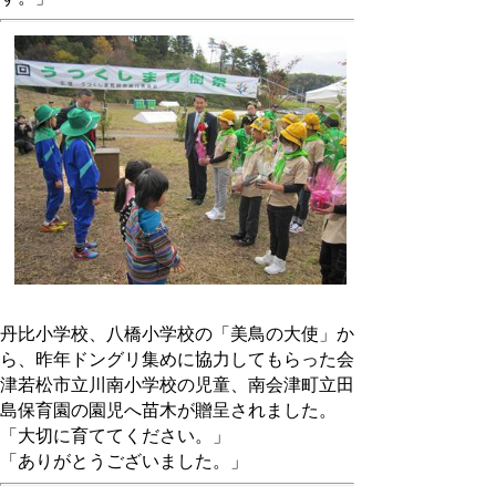
丹比小学校、八橋小学校の「美鳥の大使」か
ら、昨年ドングリ集めに協力してもらった会
津若松市立川南小学校の児童、南会津町立田
島保育園の園児へ苗木が贈呈されました。
「大切に育ててください。」
「ありがとうございました。」