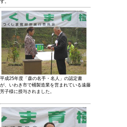
す。
平成25年度「森の名手・名人」の認定書
が、いわき市で桶製造業を営まれている遠藤
芳子様に授与されました。