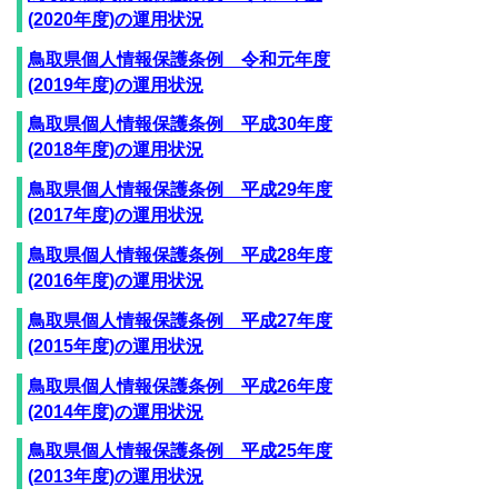
(2020年度)の運用状況
鳥取県個人情報保護条例 令和元年度
(2019年度)の運用状況
鳥取県個人情報保護条例 平成30年度
(2018年度)の運用状況
鳥取県個人情報保護条例 平成29年度
(2017年度)の運用状況
鳥取県個人情報保護条例 平成28年度
(2016年度)の運用状況
鳥取県個人情報保護条例 平成27年度
(2015年度)の運用状況
鳥取県個人情報保護条例 平成26年度
(2014年度)の運用状況
鳥取県個人情報保護条例 平成25年度
(2013年度)の運用状況