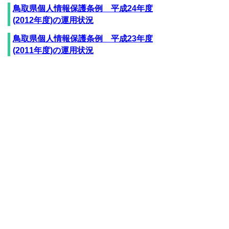
鳥取県個人情報保護条例 平成24年度
(2012年度)の運用状況
鳥取県個人情報保護条例 平成23年度
(2011年度)の運用状況
鳥取県個人情報保護条例 平成22年度
(2010年度)の運用状況
鳥取県個人情報保護条例 平成21年度
(2009年度)の運用状況
鳥取県個人情報保護条例 平成20年度
(2008年度)の運用状況
鳥取県個人情報保護条例 平成19年度
(2007年度)の運用状況
鳥取県個人情報保護条例 平成18年度
(2006年度)の運用状況