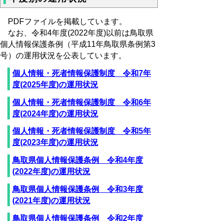
PDFファイルを掲載しています。
なお、令和4年度(2022年度)以前は鳥取県
個人情報保護条例（平成11年鳥取県条例第3
号）の運用状況を公表しています。
個人情報・死者情報保護制度 令和7年
度(2025年度)の運用状況
個人情報・死者情報保護制度 令和6年
度(2024年度)の運用状況
個人情報・死者情報保護制度 令和5年
度(2023年度)の運用状況
鳥取県個人情報保護条例 令和4年度
(2022年度)の運用状況
鳥取県個人情報保護条例 令和3年度
(2021年度)の運用状況
鳥取県個人情報保護条例 令和2年度