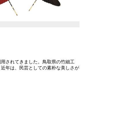
用されてきました。鳥取県の竹細工
。近年は、民芸としての素朴な美しさが