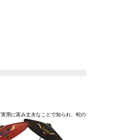
実用に富み丈夫なことで知られ、蛇の