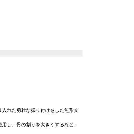
り入れた勇壮な振り付けをした無形文
使用し、骨の割りを大きくするなど、