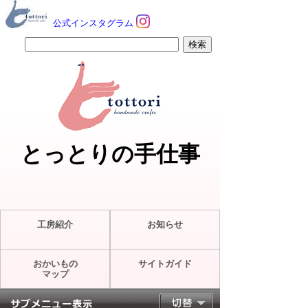
公式インスタグラム
とっとりの手仕事
工房紹介
お知らせ
おかいもの
サイトガイド
マップ