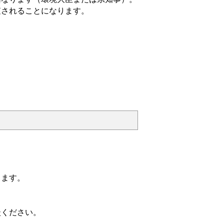
査されることになります。
ります。
ください。