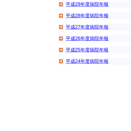
平成29年度病院年報
平成28年度病院年報
平成27年度病院年報
平成26年度病院年報
平成25年度病院年報
平成24年度病院年報