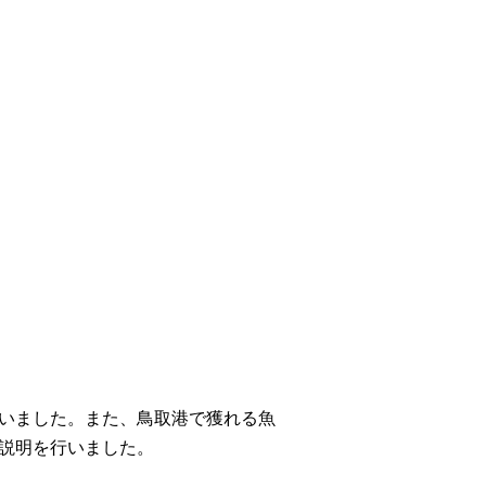
いました。また、鳥取港で獲れる魚
説明を行いました。