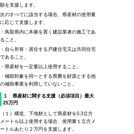
額を支援します。
次のすべてに該当する場合、県産材の使用量
に応じて支援します。
・鳥取県内に本拠を置く建設業者の施工であ
ること。
・自ら所有・居住する戸建住宅又は共同住宅
であること。
・県産材を一定量以上使用すること。
・補助対象を同一とする県費を財源とする他
の補助事業を利用していないこと。
１ 県産材に関する支援（必須項目）最大
25万円
（１）構造、下地材として県産材を0.3立方
メートル以上使用する場合、使用量１立方メ
ートルあたり２万円を支援します。