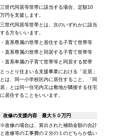
三世代同居等世帯に該当する場合、定額10
万円を支援します。
三世代同居等世帯とは、次のいずれかに該当
する方をいいます。
・直系尊属の世帯と居住する子育て世帯等
・直系尊属の世帯と同居する子育て世帯等
・直系卑属の子育て世帯等と同居する世帯
とっとり住まいる支援事業における「近居」
とは、同一小学校区内に居住すること、「同
居」とは同一住宅内又は敷地が隣接する住宅
に居住することをいいます。
改修の支援内容 最大５０万円
※改修の場合は、算出された補助金額の合計
と改修等の工事費の２分の１のどちらか低い