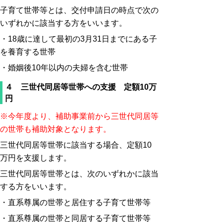
子育て世帯等とは、交付申請日の時点で次の
いずれかに該当する方をいいます。
・18歳に達して最初の3月31日までにある子
を養育する世帯
・婚姻後10年以内の夫婦を含む世帯
４ 三世代同居等世帯への支援 定額10万
円
※今年度より、補助事業前から三世代同居等
の世帯も補助対象となります。
三世代同居等世帯に該当する場合、定額10
万円を支援します。
三世代同居等世帯とは、次のいずれかに該当
する方をいいます。
・直系尊属の世帯と居住する子育て世帯等
・直系尊属の世帯と同居する子育て世帯等