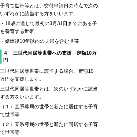
子育て世帯等とは、交付申請日の時点で次の
いずれかに該当する方をいいます。
・18歳に達して最初の3月31日までにある子
を養育する世帯
・婚姻後10年以内の夫婦を含む世帯
４ 三世代同居等世帯への支援 定額10万
円
三世代同居等世帯に該当する場合、定額10
万円を支援します。
三世代同居等世帯とは、次のいずれかに該当
する方をいいます。
（１）直系尊属の世帯と新たに居住する子育
て世帯等
（２）直系尊属の世帯と新たに同居する子育
て世帯等