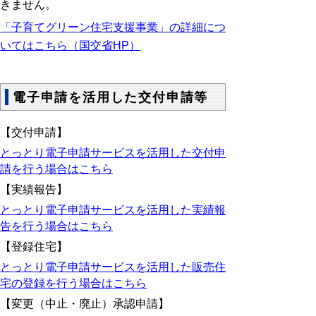
きません。
「子育てグリーン住宅支援事業」の詳細につ
いてはこちら（国交省HP）
電子申請を活用した交付申請等
【交付申請】
とっとり電子申請サービスを活用した交付申
請を行う場合はこちら
【実績報告】
とっとり電子申請サービスを活用した実績報
告を行う場合はこちら
【登録住宅】
とっとり電子申請サービスを活用した販売住
宅の登録を行う場合はこちら
【変更（中止・廃止）承認申請】