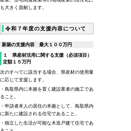
も大きく貢献します。
令和７年度の支援内容について
新築の支援内容 最大１００万円
１ 県産材活用に関する支援（必須項目）
定額１５万円
次のすべてに該当する場合、県産材の使用量
に応じて支援します。
・鳥取県内に本拠を置く建設業者の施工であ
ること。
・申請者本人の居住の本拠として、鳥取県内
に新たに建設される住宅であること。
・独立した生活が可能な木造戸建て住宅であ
ること。