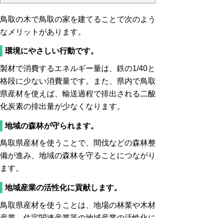
鳥取の木で鳥取の家を建てることで次のよう
なメリットがあります。
環境にやさしい行動です。
製材で消費するエネルギー量は、鉄の1/40と
格段に少ない消費量です。また、県内で鳥取
県産材を使えば、輸送過程で排出される二酸
化炭素の排出量が少なくなります。
地域の森林が守られます。
鳥取県産材を使うことで、間伐などの森林整
備が進み、地域の森林を守ることにつながり
ます。
地域産業の活性化に貢献します。
鳥取県産材を使うことは、地場の林業や木材
産業、住宅関連産業等の地域産業の活性化に