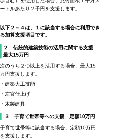
塀含む）を使用した場合、見付面積１平方メ
ートルあたり２千円を支援します。
以下２～４は、１に該当する場合に利用でき
る加算支援項目です。
２ 伝統的建築技術の活用に関する支援
最大15万円
次のうち２つ以上を活用する場合、最大15
万円支援します。
・建築大工技能
・左官仕上げ
・木製建具
３ 子育て世帯等への支援 定額10万円
子育て世帯等に該当する場合、定額10万円
を支援します。