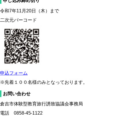
申し込み締め切り
令和7年11月20日（木）まで
二次元バーコード
申込フォーム
※先着１００名様のみとなっております。
お問い合わせ
倉吉市体験型教育旅行誘致協議会事務局
電話 0858-45-1122