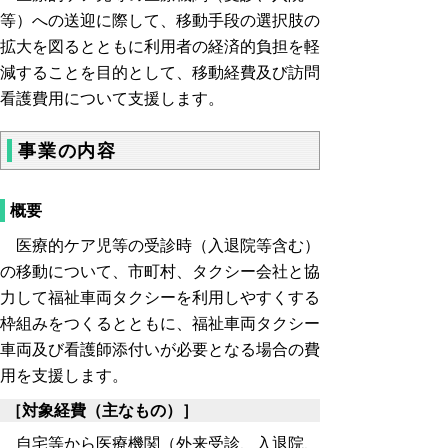
等）への送迎に際して、移動手段の選択肢の
拡大を図るとともに利用者の経済的負担を軽
減することを目的として、移動経費及び訪問
看護費用について支援します。
事業の内容
概要
医療的ケア児等の受診時（入退院等含む）
の移動について、市町村、タクシー会社と協
力して福祉車両タクシーを利用しやすくする
枠組みをつくるとともに、福祉車両タクシー
車両及び看護師添付いが必要となる場合の費
用を支援します。
［対象経費（主なもの）］
自宅等から医療機関（外来受診、入退院、