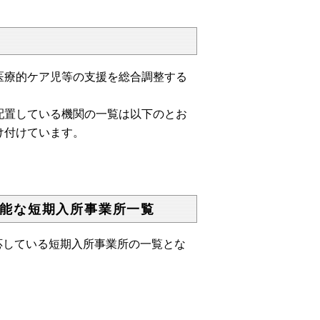
医療的ケア児等の支援を総合調整する
置している機関の一覧は以下のとお
け付けています。
能な短期入所事業所一覧
応している短期入所事業所の一覧とな