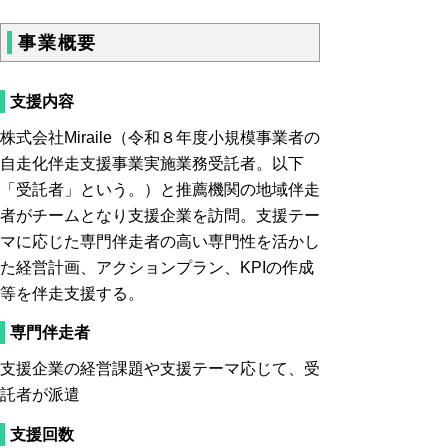
事業概要
支援内容
株式会社Miraile（令和８年度小規模事業者の
自走化伴走支援事業実施業務受託者。以下
「受託者」という。）と推薦機関の地域伴走
者がチームとなり支援企業を訪問。支援テー
マに応じた専門伴走者の高い専門性を活かし
た経営計画、アクションプラン、KPIの作成
等を伴走支援する。
専門伴走者
支援企業の経営課題や支援テーマ応じて、受
託者が派遣
支援回数