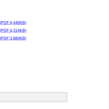
4,440KB)
:4,314KB)
:3,880KB)