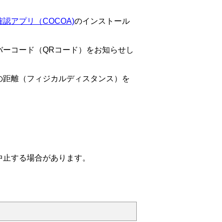
認アプリ（COCOA)
のインストール
バーコード（QRコード）をお知らせし
の距離（フィジカルディスタンス）を
中止する場合があります。