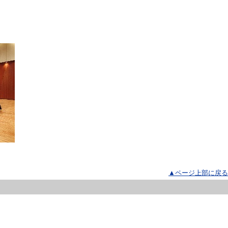
▲ページ上部に戻る