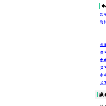
◆
次第
資
参考
参考
参考
参考
参考
参考
議