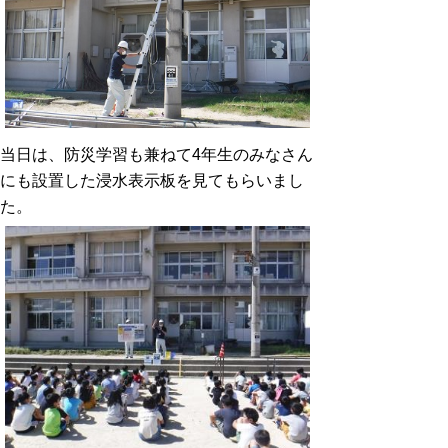
当日は、防災学習も兼ねて4年生のみなさん
にも設置した浸水表示板を見てもらいまし
た。