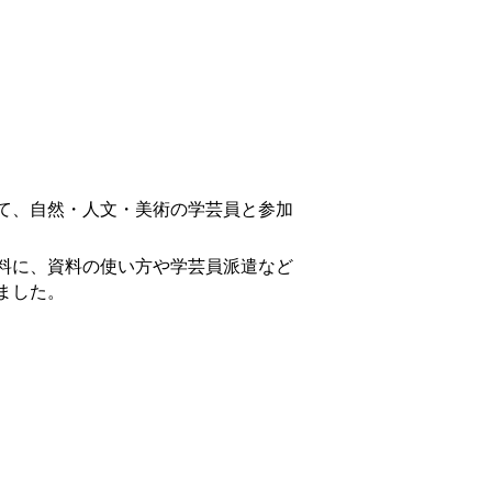
て、自然・人文・美術の学芸員と参加
料に、資料の使い方や学芸員派遣など
ました。