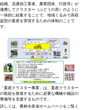
組織、流通加工業者、農業団体、行政等）が
連携してクラスター（ぶどうの房）のように
一体的に結集することで、地域ぐるみで高収
益型の畜産を実現するための体制のことで
す。
「畜産クラスター事業」は、畜産クラスター
の取組を推進するために必要な機械や施設の
整備等を支援するものです。
詳しくは、農林水産省ホームページをご覧く