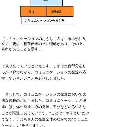
（コミュニケーションのおうち：図は、家の形に見
立て、要求・相互伝達の上に理解があり、その上に
表出があることを示す。）
で成り立っているといえます。まずは土台部分をし
っかり育てながら、コミュニケーションの発達を応
援していきたいことをお話ししました。
合わせて、コミュニケーションの発達において大
切な過程のお話しました。コミュニケーションの発
達には、体の発達、心の発達、遊びなどいろいろな
ことが関連しあっています。“ことば”“やりとり”だけ
でなく、子どもさんの発達全体のなかでの“コミュニ
ケーション”を考えました。