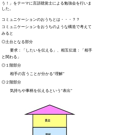
う！」をテーマに言語聴覚士による勉強会を行いま
した。
コミュニケーションのおうちとは・・・？？
コミュニケーションをおうちのような構造で考えて
みると
◎土台となる部分
要求：「したいを伝える」、相互伝達：「相手
と関わる」
◎１階部分
相手の言うことが分かる“理解”
◎２階部分
気持ちや事柄を伝えるという“表出”