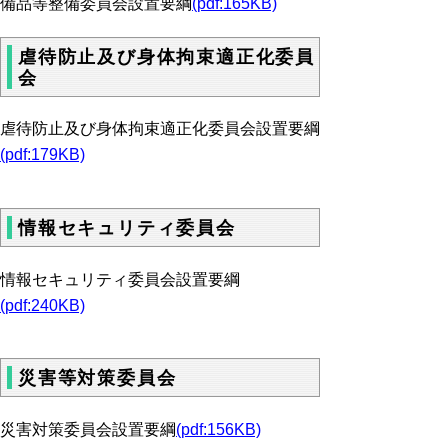
備品等整備委員会設置要綱
(pdf:165KB)
虐待防止及び身体拘束適正化委員
会
虐待防止及び身体拘束適正化委員会設置要綱
(pdf:179KB)
情報セキュリティ委員会
情報セキュリティ委員会設置要綱
(pdf:240KB)
災害等対策委員会
災害対策委員会設置要綱
(pdf:156KB)