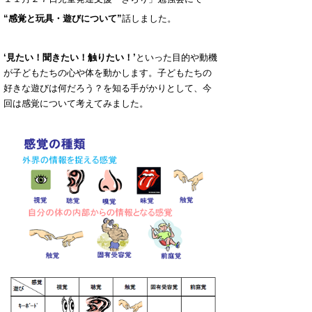
“感覚と玩具・遊びについて”
話しました。
‘見たい！聞きたい！触りたい！’
といった目的や動機
が子どもたちの心や体を動かします。子どもたちの
好きな遊びは何だろう？を知る手がかりとして、今
回は感覚について考えてみました。