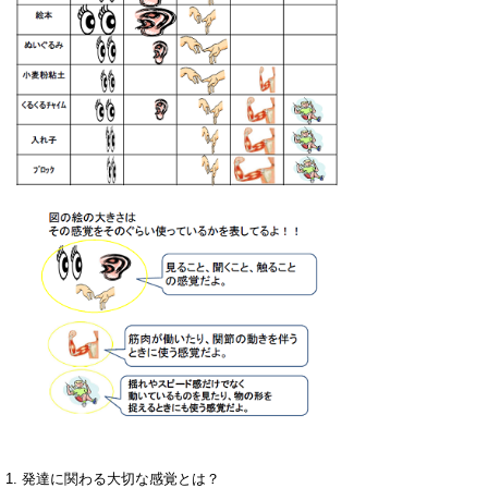
1. 発達に関わる大切な感覚とは？