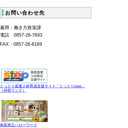
お問い合わせ先
雇用・働き方政策課
電話 0857-26-7693
FAX：0857-26-8169
とっとり産業人材育成支援サイト「とっとりstep」
（外部リンク）
鳥取県立ハローワーク