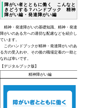
障がい者とともに働く こんなと
きどうする？ハンドブック 精神
障がい編・発達障がい編
精神・発達障がいの基礎知識、精神・発達
障がいのある方への適切な配慮などを紹介し
ています。
このハンドブックが精神・発達障がいのあ
る方の受入れや、その後の職場定着の一助と
なれば幸いです。
【デジタルブック版】
精神障がい編