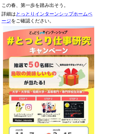
この春、第一歩を踏み出そう。
詳細は
とっとりインターンシップホームペ
ージ
をご確認ください。