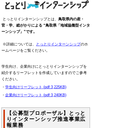
とっとりインターンシップとは、
鳥取県内の産・
官・学、総がかりによる “鳥取県「地域協働型インタ
ーンシップ」”です。
※詳細については、
とっとりインターンシップ
のホ
ームページをご覧ください。
学生向け、企業向けにとっとりインターンシップを
紹介するリーフレットを作成していますのでご参考
ください。
・
学生向けリーフレット (pdf:3,225KB)
・
企業向けリーフレット (pdf:3,240KB)
【公募型プロポーザル】とっと
りインターンシップ推進事業広
報業務