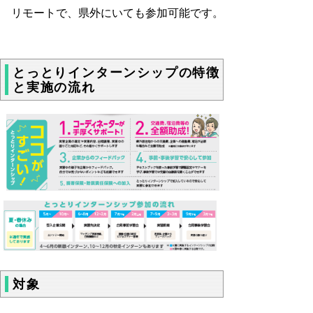
リモートで、県外にいても参加可能です。
とっとりインターンシップの特徴
と実施の流れ
対象