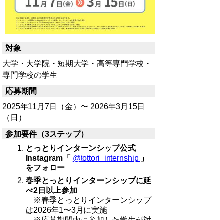
対象
大学・大学院・短期大学・高等専門学校・
専門学校の学生
応募期間
2025年11月7日（金）〜 2026年3月15日
（日）
参加要件（3ステップ）
とっとりインターンシップ公式
Instagram「
@tottori_internship
」
をフォロー
春季とっとりインターンシップに延
べ2日以上参加
※春季とっとりインターンシップ
は2026年1〜3月に実施
※応募期間内に参加した学生が対