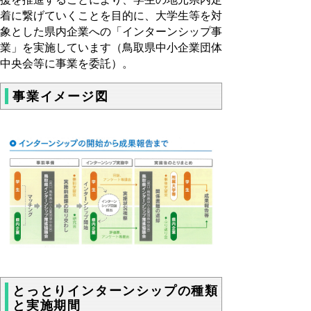
着に繋げていくことを目的に、大学生等を対
象とした県内企業への「インターンシップ事
業」を実施しています（鳥取県中小企業団体
中央会等に事業を委託）。
事業イメージ図
とっとりインターンシップの種類
と実施期間