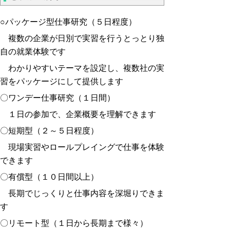
○パッケージ型仕事研究（５日程度）
複数の企業が日別で実習を行うとっとり独
自の就業体験です
わかりやすいテーマを設定し、複数社の実
習をパッケージにして提供します
〇ワンデー仕事研究（１日間）
１日の参加で、企業概要を理解できます
〇短期型（２～５日程度）
現場実習やロールプレイングで仕事を体験
できます
〇有償型（１０日間以上）
長期でじっくりと仕事内容を深堀りできま
す
〇リモート型（１日から長期まで様々）