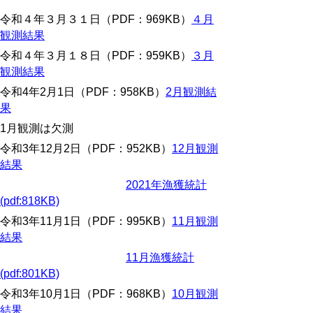
令和４年３月３１日（PDF：969KB）
４月
観測結果
令和４年３月１８日（PDF：959KB）
３月
観測結果
令和4年2月1日（PDF：958KB）
2月観測結
果
1月観測は欠測
令和3年12月2日（PDF：952KB）
12月観測
結果
2021年漁獲統計
(pdf:818KB)
令和3年11月1日（PDF：995KB）
11月観測
結果
11月漁獲統計
(pdf:801KB)
令和3年10月1日（PDF：968KB）
10月観測
結果