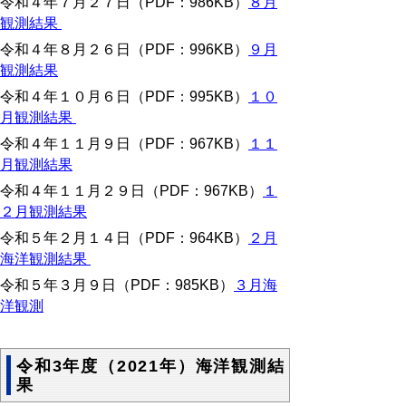
令和４年７月２７日（PDF：986KB）
８月
観測結果
令和４年８月２６日（PDF：996KB）
９月
観測結果
令和４年１０月６日（PDF：995KB）
１０
月観測結果
令和４年１１月９日（PDF：967KB）
１１
月観測結果
令和４年１１月２９日（PDF：967KB）
１
２月観測結果
令和５年２月１４日（PDF：964KB）
２月
海洋観測結果
令和５年３月９日（PDF：985KB）
３月海
洋観測
令和3年度（2021年）海洋観測結
果