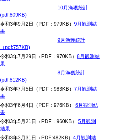
10月漁獲統計
(pdf:809KB)
令和3年9月2日（PDF：979KB）
9月観測結
果
9月漁獲統計
（pdf:757KB)
令和3年7月29日（PDF：970KB）
8月観測結
果
8月漁獲統計
(pdf:812KB)
令和3年7月5日（PDF：983KB）
7月観測結
果
令和3年6月4日（PDF：976KB）
6月観測結
果
令和3年5月21日（PDF：960KB）
5月観測
結果
令和3年3月31日（PDF:482KB）
4月観測結