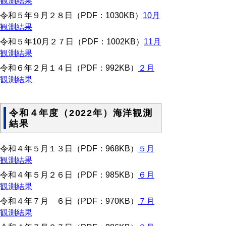
観測結果
令和５年９月２８日（PDF：1030KB）
10月
観測結果
令和５年10月２７日（PDF：1002KB）
11月
観測結果
令和６年２月１４日（PDF：992KB）
２月
観測結果
令和４年度（2022年）海洋観測
結果
令和４年５月１３日（PDF：968KB）
５月
観測結果
令和４年５月２６日（PDF：985KB）
６月
観測結果
令和４年７月 ６日（PDF：970KB）
７月
観測結果