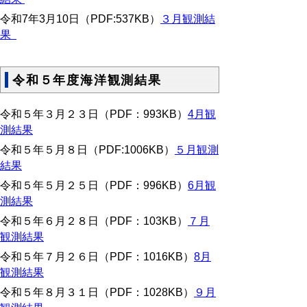
令和7年3月10日
（PDF:537KB）
３月観測結
果
令和５年度海洋観測結果
令和５年３月２３日（PDF：993KB）
4月観
測結果
令和５年５月８日（PDF:1006KB）
５月観測
結果
令和５年５月２５日（PDF：996KB）
6月観
測結果
令和５年６月２８日（PDF：103KB）
７月
観測結果
令和５年７月２６日（PDF：1016KB）
8月
観測結果
令和５年８月３１日（PDF：1028KB）
９月