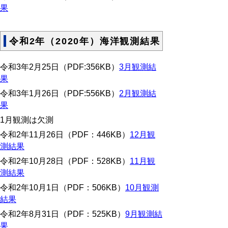
果
令和2年（2020年）海洋観測結果
令和3年2月25日（PDF:356KB）
3月観測結
果
令和3年1月26日（PDF:556KB）
2月観測結
果
1月観測は欠測
令和2年11月26日（PDF：446KB）
12月観
測結果
令和2年10月28日（PDF：528KB）
11月観
測結果
令和2年10月1日（PDF：506KB）
10月観測
結果
令和2年8月31日（PDF：525KB）
9月観測結
果