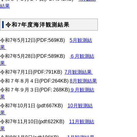
結果
令和7年度海洋観測結果
令和7年5月12日(PDF:569KB)
5月観測結
果
令和7年5月28日(PDF:589KB)
６月観測結
果
令和7年7月1日(PDF:791KB)
7月観測結果
令和７年８月４日(PDF:264KB)
8月観測結果
令和７年９月３日(PDF: 268KB)
９月観測結
果
令和7年10月1日 (pdf:667KB)
10月観測結
果
令和7年11月10日(pdf:622KB)
11月観測結
果