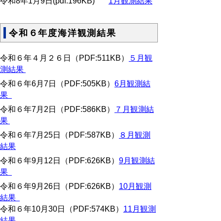
令和8年1月9日(pdf:196KB)
1月観測結果
令和６年度海洋観測結果
令和６年４月２６日（PDF:511KB）
５月観
測結果
令和６年6月7日（PDF:505KB）
6月観測結
果
令和６年7月2日（PDF:586KB）
７月観測結
果
令和６年7月25日（PDF:587KB）
８月観測
結果
令和６年9月12日（PDF:626KB）
9月観測結
果
令和６年9月26日（PDF:626KB）
10
月観測
結果
令和６年10月30日（PDF:574KB）
11月観測
結果