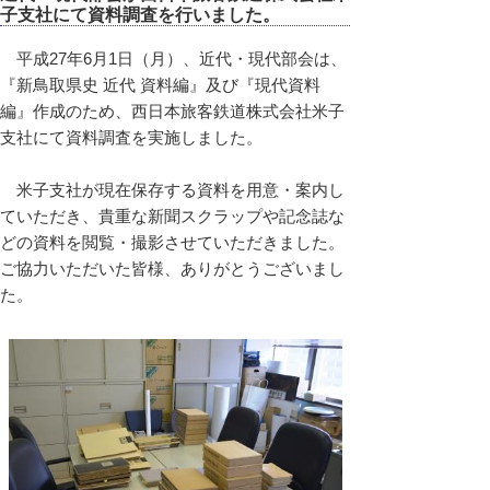
子支社にて資料調査を行いました。
平成27年6月1日（月）、近代・現代部会は、
『新鳥取県史 近代 資料編』及び『現代資料
編』作成のため、西日本旅客鉄道株式会社米子
支社にて資料調査を実施しました。
米子支社が現在保存する資料を用意・案内し
ていただき、貴重な新聞スクラップや記念誌な
どの資料を閲覧・撮影させていただきました。
ご協力いただいた皆様、ありがとうございまし
た。