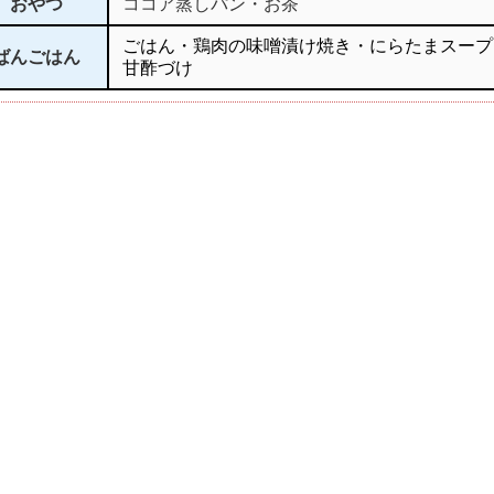
おやつ
ココア蒸しパン・お茶
ごはん・鶏肉の味噌漬け焼き・にらたまスープ
ばんごはん
甘酢づけ