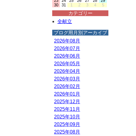
23
24
25
26
27
28
29
30
31
1
2
3
4
5
カテゴリー
全献立
ブログ用月別アーカイブ
2026年08月
2026年07月
2026年06月
2026年05月
2026年04月
2026年03月
2026年02月
2026年01月
2025年12月
2025年11月
2025年10月
2025年09月
2025年08月