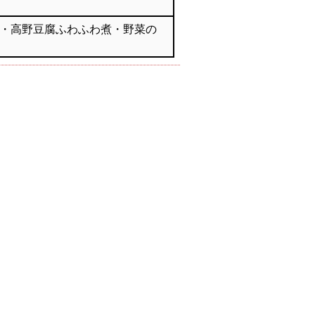
・高野豆腐ふわふわ煮・野菜の