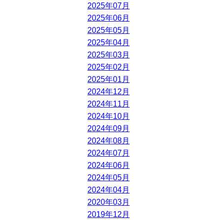
2025年07月
2025年06月
2025年05月
2025年04月
2025年03月
2025年02月
2025年01月
2024年12月
2024年11月
2024年10月
2024年09月
2024年08月
2024年07月
2024年06月
2024年05月
2024年04月
2020年03月
2019年12月