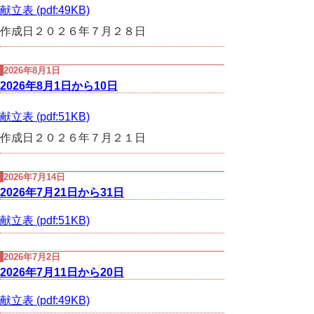
献立表 (pdf:49KB)
作成日２０２６年７月２８日
2026年8月1日
2026年8月1日から10日
献立表 (pdf:51KB)
作成日２０２６年７月２１日
2026年7月14日
2026年7月21日から31日
献立表 (pdf:51KB)
2026年7月2日
2026年7月11日から20日
献立表 (pdf:49KB)