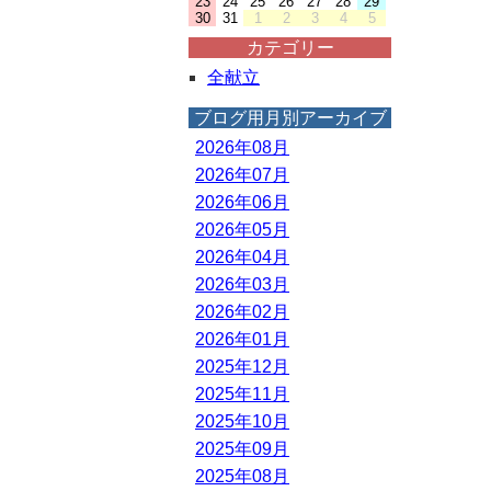
23
24
25
26
27
28
29
30
31
1
2
3
4
5
カテゴリー
全献立
ブログ用月別アーカイブ
2026年08月
2026年07月
2026年06月
2026年05月
2026年04月
2026年03月
2026年02月
2026年01月
2025年12月
2025年11月
2025年10月
2025年09月
2025年08月