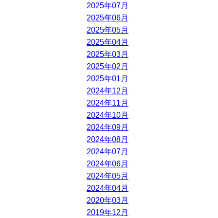
2025年07月
2025年06月
2025年05月
2025年04月
2025年03月
2025年02月
2025年01月
2024年12月
2024年11月
2024年10月
2024年09月
2024年08月
2024年07月
2024年06月
2024年05月
2024年04月
2020年03月
2019年12月