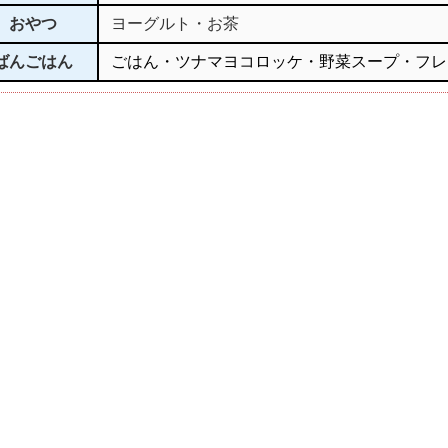
おやつ
ヨーグルト・お茶
ばんごはん
ごはん・ツナマヨコロッケ・野菜スープ・フレ