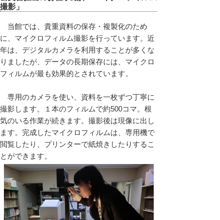
撮影」
当館では、貴重資料の保存・複製化のため
に、マイクロフィルム撮影を行っています。近
年は、デジタルカメラを利用することが多くな
りましたが、データの長期保存には、マイクロ
フィルムが最も効果的とされています。
専用のカメラを使い、資料を一枚ずつ丁寧に
撮影します。１本のフィルムで約500コマ。根
気のいる作業が続きます。撮影後は現像に出し
ます。完成したマイクロフィルムは、専用機で
閲覧したり、プリンターで紙焼きしたりするこ
とができます。