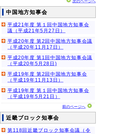
次のページへ
中国地方知事会
平成21年度 第１回中国地方知事会
議（平成21年5月27日）
平成20年度 第2回中国地方知事会議
（平成20年11月17日）
平成20年度 第1回中国地方知事会議
（平成20年5月28日)
平成19年度 第2回中国地方知事会
（平成19年11月13日）
平成19年度 第１回中国地方知事会
（平成19年5月21日）
前のページへ
近畿ブロック知事会
第118回近畿ブロック知事会議（令