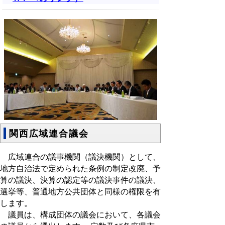
関西広域連合議会
広域連合の議事機関（議決機関）として、
地方自治法で定められた条例の制定改廃、予
算の議決、決算の認定等の議決事件の議決、
選挙等、普通地方公共団体と同様の権限を有
します。
議員は、構成団体の議会において、各議会