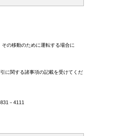
、その移動のために運転する場合に
割引に関する諸事項の記載を受けてくだ
1－4111