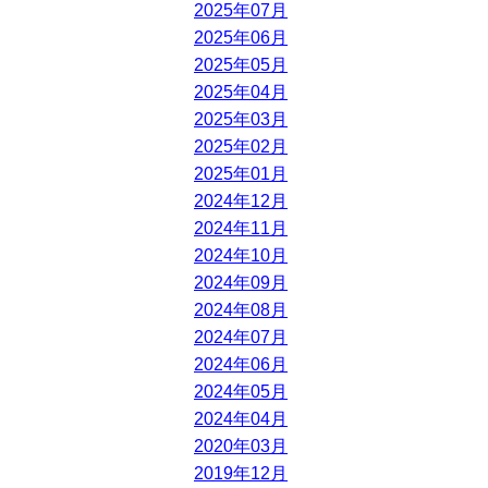
2025年07月
2025年06月
2025年05月
2025年04月
2025年03月
2025年02月
2025年01月
2024年12月
2024年11月
2024年10月
2024年09月
2024年08月
2024年07月
2024年06月
2024年05月
2024年04月
2020年03月
2019年12月