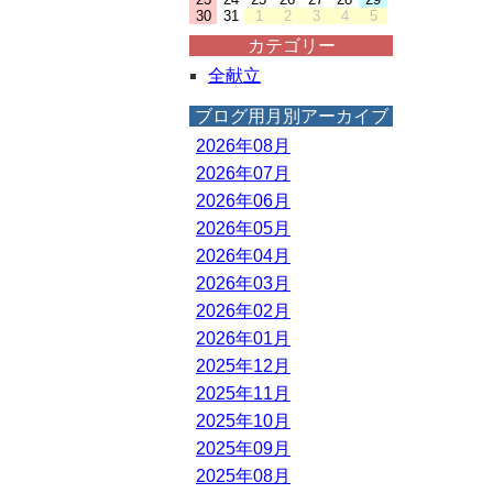
30
31
1
2
3
4
5
カテゴリー
全献立
ブログ用月別アーカイブ
2026年08月
2026年07月
2026年06月
2026年05月
2026年04月
2026年03月
2026年02月
2026年01月
2025年12月
2025年11月
2025年10月
2025年09月
2025年08月