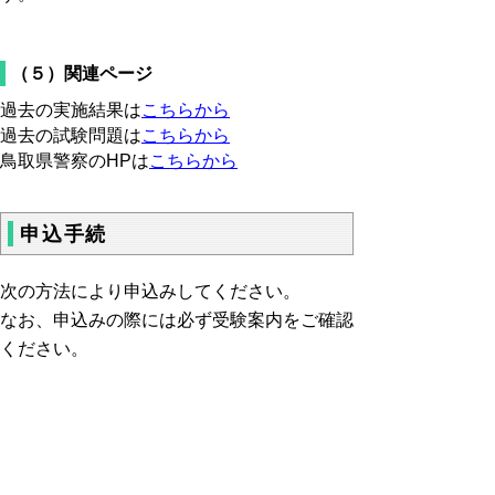
（５）関連ページ
過去の実施結果は
こちらから
過去の試験問題は
こちらから
鳥取県警察のHPは
こちらから
申込手続
次の方法により申込みしてください。
なお、申込みの際には必ず受験案内をご確認
ください。
（１）インターネット（とっとり電子申請
サービス）を利用して申込みをする方法
申込フォーム