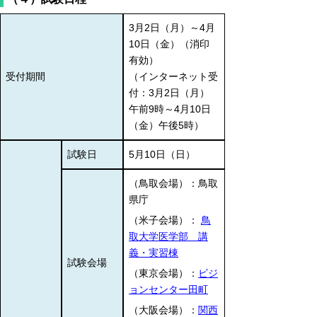
3月2日（月）～4月
10日（金）（消印
有効）
受付期間
（インターネット受
付：3月2日（月）
午前9時～4月10日
（金）午後5時）
試験日
5月10日（日）
（鳥取会場）：鳥取
県庁
（米子会場）：
鳥
取大学医学部 講
義・実習棟
試験会場
（東京会場）：
ビジ
ョンセンター田町
（大阪会場）：
関西