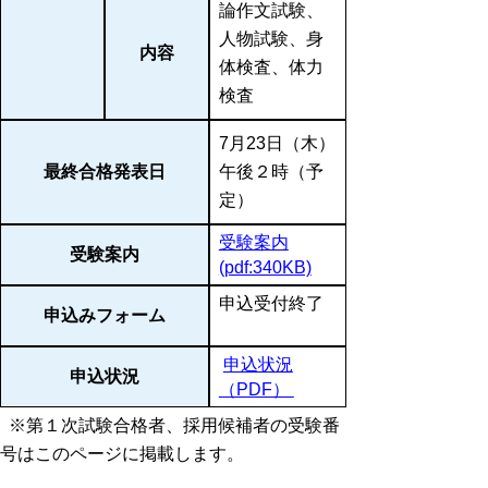
論作文試験、
人物試験、身
内容
体検査、体力
検査
7月23日（木）
最終合格発表日
午後２時（予
定）
受験案内
受験案内
(pdf:340KB)
申込受付終了
申込みフォーム
申込状況
申込状況
（PDF）
※第１次試験合格者、採用候補者の受験番
号はこのページに掲載します。