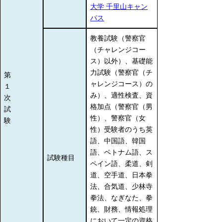
大学 千里山キャン
パス
教養試験（警察官
（チャレンジコー
ス）以外）、基礎能
力試験（警察官（チ
第
ャレンジコース）の
１
み）、適性検査、資
次
格加点（警察官（男
試
性）、警察官（女
験
性）受験者のうち英
語、中国語、韓国
語、ベトナム語、ス
試験種目
ペイン語、柔道、剣
道、空手道、日本拳
法、合気道、少林寺
拳法、なぎなた、拳
銃、財務、情報処理
において一定の資格