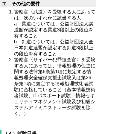
エ その他の要件
警察官〈武道〉を受験する人にあって
は、次のいずれかに該当する人
a 柔道については、公益財団法人講
道館が認定する柔道3段以上の段位を
有すること
b 剣道については、公益財団法人全
日本剣道連盟が認定する剣道3段以上
の段位を有すること
警察官〈サイバー犯罪捜査官〉を受験
する人にあっては、情報処理の促進に
関する法律第6条第1項に規定する情
報処理安全確保支援士試験又は第26
条第1項に規定する情報処理技術者試
験に合格していること（基本情報技術
者試験、ITパスポート試験、情報セキ
ュリティマネジメント試験及び初級シ
ステムアドミニストレータ試験を除
く。）
（４）試験日程