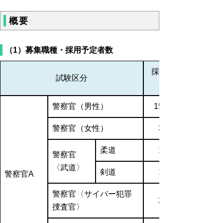
概要
（1）募集職種・採用予定者数
採用予定
試験区分
警察官（男性）
15名程度
警察官（女性）
3名程度
柔道
1名程度
警察官
〈武道〉
剣道
1名程度
警察官A
警察官〈サイバー犯罪
2名程度
捜査官〉