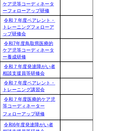
ケア児等コーディネータ
ーフォローアップ研修
令和７年度ペアレント・
トレーニングフォローア
ップ研修会
令和7年度鳥取県医療的
ケア児等コーディネータ
ー養成研修
令和７年度発達障がい者
相談支援員等研修会
令和７年度ペアレント・
トレーニング講習会
令和７年度医療的ケア児
等コーディネーター
フォローアップ研修
令和6年度発達障がい者