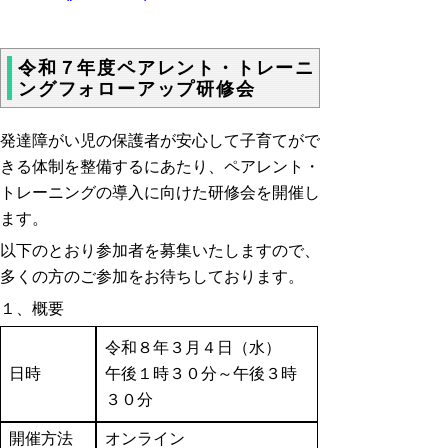
令和７年度ペアレント・トレーニ
ングフォローアップ研修会
発達障がい児の保護者が安心して子育てがで
きる体制を整備するにあたり、ペアレント・
トレーニングの導入に向けた研修会を開催し
ます。
以下のとおり参加者を募集いたしますので、
多くの方のご参加をお待ちしております。
１、概要
令和８年３月４日（水）
日時
午後１時３０分～午後３時
３０分
開催方法
オンライン