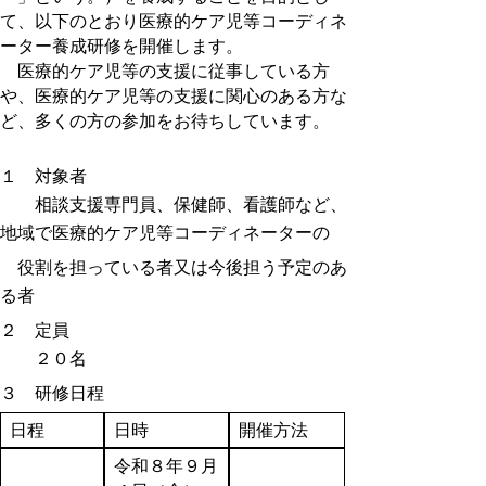
て、以下のとおり医療的ケア児等コーディネ
ーター養成研修を開催します。
医療的ケア児等の支援に従事している方
や、医療的ケア児等の支援に関心のある方な
ど、多くの方の参加をお待ちしています。
１ 対象者
相談支援専門員、保健師、看護師など、
地域で医療的ケア児等コーディネーターの
役割を担っている者又は今後担う予定のあ
る者
２ 定員
２０名
３ 研修日程
日程
日時
開催方法
令和８年９月