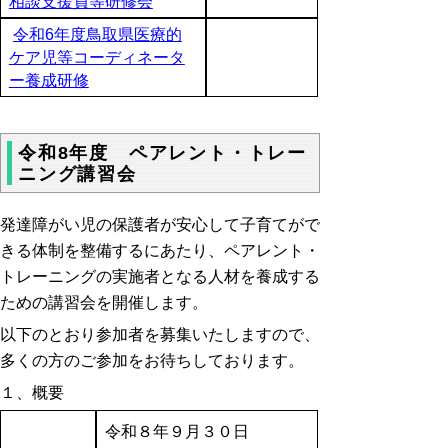
相談支援員等研修会
令和6年度鳥取県医療的
ケア児等コーディネータ
ー養成研修
令和8年度 ペアレント・トレー
ニング講習会
発達障がい児の保護者が安心して子育てがで
きる体制を整備するにあたり、ペアレント・
トレーニングの実施者となる人材を養成する
ための講習会を開催します。
以下のとおり参加者を募集いたしますので、
多くの方のご参加をお待ちしております。
１、概要
令和８年９月３０日