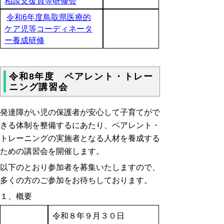
相談支援員等研修会
令和6年度鳥取県医療的
ケア児等コーディネータ
ー養成研修
令和8年度 ペアレント・トレー
ニング講習会
発達障がい児の保護者が安心して子育てがで
きる体制を整備するにあたり、ペアレント・
トレーニングの実施者となる人材を養成する
ための講習会を開催します。
以下のとおり参加者を募集いたしますので、
多くの方のご参加をお待ちしております。
１、概要
令和８年９月３０日