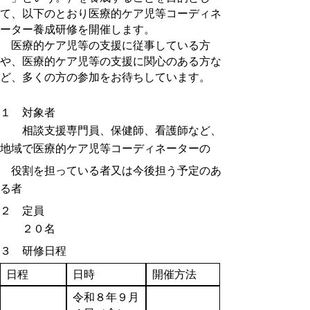
て、以下のとおり医療的ケア児等コーディネ
ーター養成研修を開催します。
医療的ケア児等の支援に従事している方
や、医療的ケア児等の支援に関心のある方な
ど、多くの方の参加をお待ちしています。
１ 対象者
相談支援専門員、保健師、看護師など、
地域で医療的ケア児等コーディネーターの
役割を担っている者又は今後担う予定のあ
る者
２ 定員
２０名
３ 研修日程
日程
日時
開催方法
令和８年９月