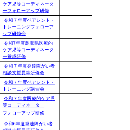
ケア児等コーディネータ
ーフォローアップ研修
令和７年度ペアレント・
トレーニングフォローア
ップ研修会
令和7年度鳥取県医療的
ケア児等コーディネータ
ー養成研修
令和７年度発達障がい者
相談支援員等研修会
令和７年度ペアレント・
トレーニング講習会
令和７年度医療的ケア児
等コーディネーター
フォローアップ研修
令和6年度発達障がい者