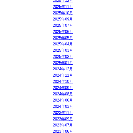
2025年12月
2025年11月
2025年10月
2025年09月
2025年07月
2025年06月
2025年05月
2025年04月
2025年03月
2025年02月
2025年01月
2024年12月
2024年11月
2024年10月
2024年09月
2024年08月
2024年06月
2024年03月
2023年11月
2023年09月
2023年07月
2023年06月