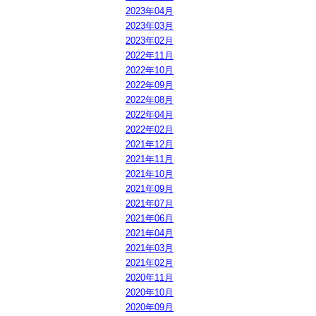
2023年04月
2023年03月
2023年02月
2022年11月
2022年10月
2022年09月
2022年08月
2022年04月
2022年02月
2021年12月
2021年11月
2021年10月
2021年09月
2021年07月
2021年06月
2021年04月
2021年03月
2021年02月
2020年11月
2020年10月
2020年09月