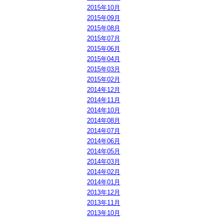
2015年10月
2015年09月
2015年08月
2015年07月
2015年06月
2015年04月
2015年03月
2015年02月
2014年12月
2014年11月
2014年10月
2014年08月
2014年07月
2014年06月
2014年05月
2014年03月
2014年02月
2014年01月
2013年12月
2013年11月
2013年10月