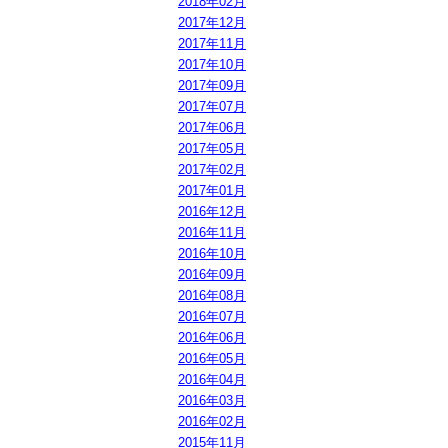
2018年02月
2017年12月
2017年11月
2017年10月
2017年09月
2017年07月
2017年06月
2017年05月
2017年02月
2017年01月
2016年12月
2016年11月
2016年10月
2016年09月
2016年08月
2016年07月
2016年06月
2016年05月
2016年04月
2016年03月
2016年02月
2015年11月