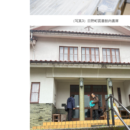
（写真3）日野町図書館内書庫