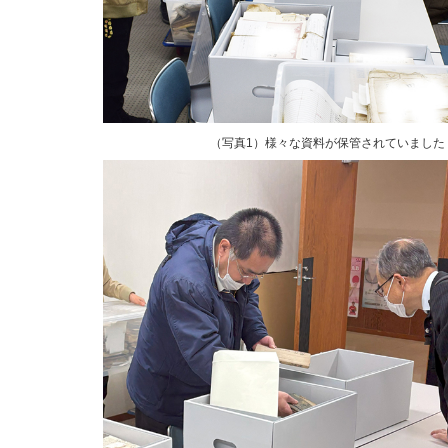
（写真1）様々な資料が保管されていました