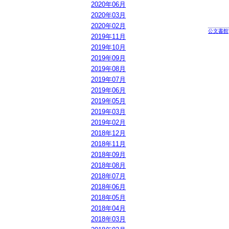
2020年06月
2020年03月
2020年02月
公文書館
2019年11月
2019年10月
2019年09月
2019年08月
2019年07月
2019年06月
2019年05月
2019年03月
2019年02月
2018年12月
2018年11月
2018年09月
2018年08月
2018年07月
2018年06月
2018年05月
2018年04月
2018年03月