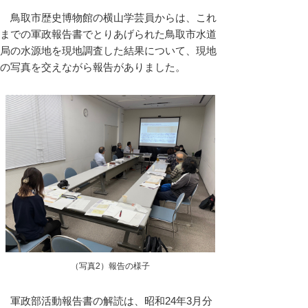
鳥取市歴史博物館の横山学芸員からは、これ
までの軍政報告書でとりあげられた鳥取市水道
局の水源地を現地調査した結果について、現地
の写真を交えながら報告がありました。
（写真2）報告の様子
軍政部活動報告書の解読は、昭和24年3月分