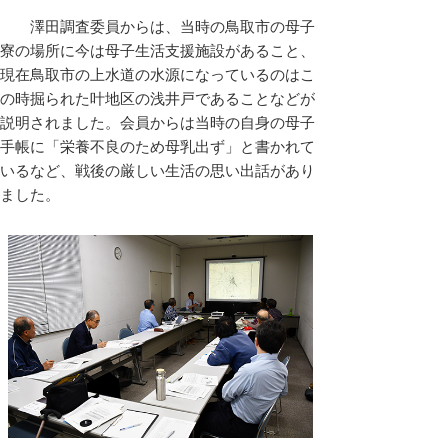
澤田調査委員からは、当時の鳥取市の母子
寮の場所に今は母子生活支援施設があること、
現在鳥取市の上水道の水源になっているのはこ
の時掘られた叶地区の浅井戸であることなどが
説明されました。会員からは当時の自身の母子
手帳に「栄養不良のため母乳出ず」と書かれて
いるなど、戦後の厳しい生活の思い出話があり
ました。