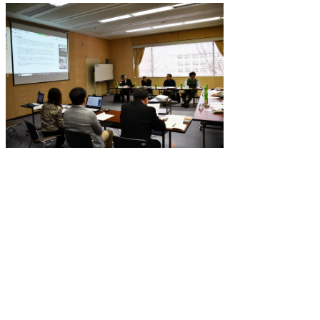
（写真1）委員会の様子