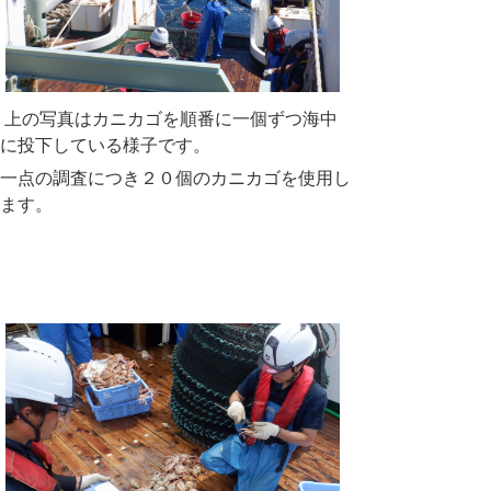
上の写真はカニカゴを順番に一個ずつ海中
に投下している様子です。
一点の調査につき２０個のカニカゴを使用し
ます。