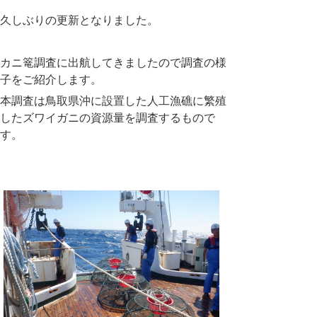
久しぶりの更新となりました。
カニ篭調査に出航してきましたので調査の様
子をご紹介します。
本調査は鳥取県沖に設置した人工漁礁に繁殖
したズワイガニの資源量を調査するもので
す。