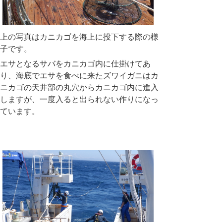
上の写真はカニカゴを海上に投下する際の様
子です。
エサとなるサバをカニカゴ内に仕掛けてあ
り、海底でエサを食べに来たズワイガニはカ
ニカゴの天井部の丸穴からカニカゴ内に進入
しますが、一度入ると出られない作りになっ
ています。