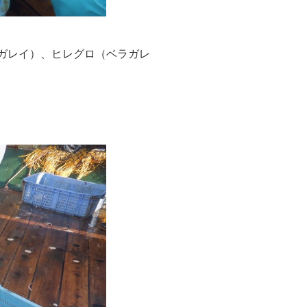
ガレイ）、ヒレグロ（ベラガレ