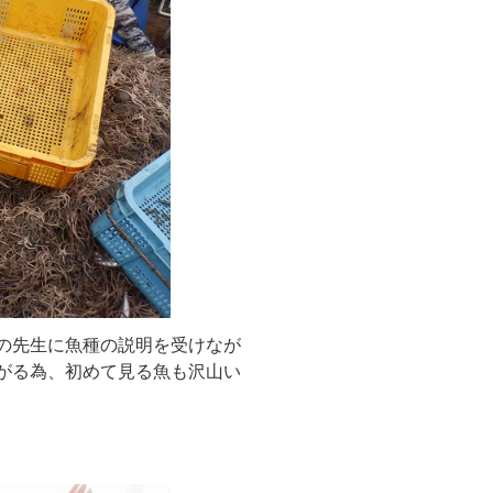
の先生に魚種の説明を受けなが
がる為、初めて見る魚も沢山い